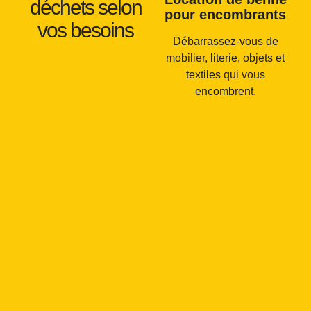
déchets selon
pour encombrants
vos besoins
Débarrassez-vous de
mobilier, literie, objets et
textiles qui vous
encombrent.