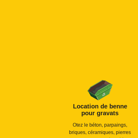
Location de benne
pour gravats
Otez le béton, parpaings,
briques, céramiques, pierres