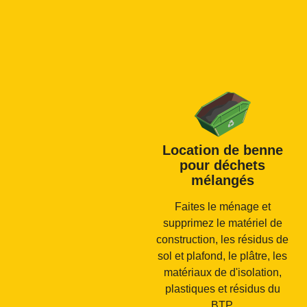
Location de benne
pour déchets
mélangés
Faites le ménage et
supprimez le matériel de
construction, les résidus de
sol et plafond, le plâtre, les
matériaux de d'isolation,
plastiques et résidus du
BTP.