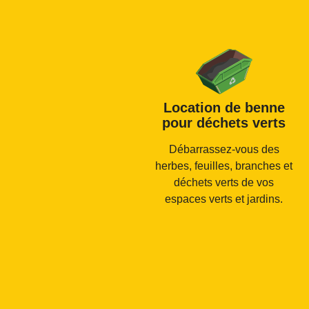
Location de benne
pour déchets verts
Débarrassez-vous des
herbes, feuilles, branches et
déchets verts de vos
espaces verts et jardins.