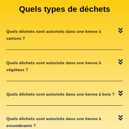
Quels types de déchets
Quels déchets sont autorisés dans une benne à
cartons ?
Quels déchets sont autorisés dans une benne à
végétaux ?
Quels déchets sont autorisés dans une benne à bois ?
Quels déchets sont autorisés dans une benne à
encombrants ?