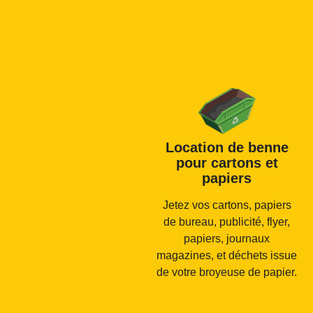
Location de benne
pour cartons et
papiers
Jetez vos cartons, papiers
de bureau, publicité, flyer,
papiers, journaux
magazines, et déchets issue
de votre broyeuse de papier.