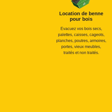
Location de benne
pour bois
Evacuez vos bois secs,
palettes, caisses, cageots,
planches, poutres, armoires,
portes, vieux meubles,
traités et non traités.