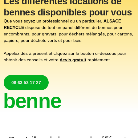
Les différentes locations de
bennes disponibles pour vous
Que vous soyez un professionnel ou un particulier,
ALSACE
RECYCLE
dispose de tout un panel différent de bennes pour
encombrants, pour gravats, pour déchets mélangés, pour cartons,
papiers, pour déchets verts et pour bois.
Appelez dès à présent et cliquez sur le bouton ci-dessous pour
obtenir des conseils et votre
devis gratuit
rapidement.
06 63 53 17 27
benne