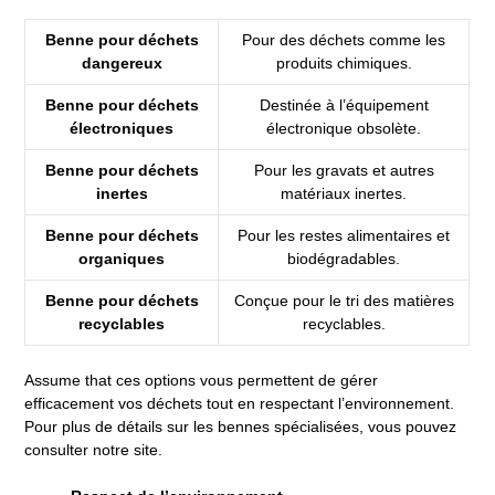
Benne pour déchets
Pour des déchets comme les
dangereux
produits chimiques.
Benne pour déchets
Destinée à l’équipement
électroniques
électronique obsolète.
Benne pour déchets
Pour les gravats et autres
inertes
matériaux inertes.
Benne pour déchets
Pour les restes alimentaires et
organiques
biodégradables.
Benne pour déchets
Conçue pour le tri des matières
recyclables
recyclables.
Assume that ces options vous permettent de gérer
efficacement vos déchets tout en respectant l’environnement.
Pour plus de détails sur les bennes spécialisées, vous pouvez
consulter notre site.