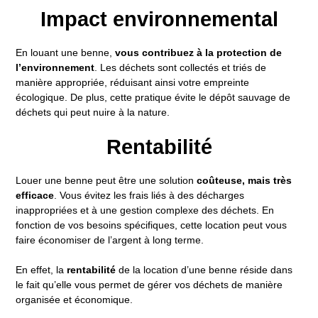
Impact environnemental
En louant une benne,
vous contribuez à la protection de
l’environnement
. Les déchets sont collectés et triés de
manière appropriée, réduisant ainsi votre empreinte
écologique. De plus, cette pratique évite le dépôt sauvage de
déchets qui peut nuire à la nature.
Rentabilité
Louer une benne peut être une solution
coûteuse, mais très
efficace
. Vous évitez les frais liés à des décharges
inappropriées et à une gestion complexe des déchets. En
fonction de vos besoins spécifiques, cette location peut vous
faire économiser de l’argent à long terme.
En effet, la
rentabilité
de la location d’une benne réside dans
le fait qu’elle vous permet de gérer vos déchets de manière
organisée et économique.