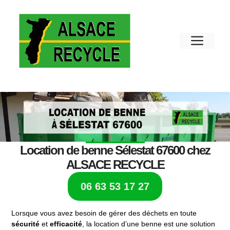
Location de benne Sélestat 67600 chez
ALSACE RECYCLE
06 63 53 17 27
Lorsque vous avez besoin de gérer des déchets en toute
sécurité
et
efficacité
, la location d’une benne est une solution