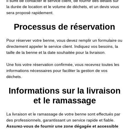
Il suffit de contacter le service client, de fournir des détails sur
la durée de location et le volume de déchets, et un devis vous
sera proposé rapidement.
Processus de réservation
Pour réserver votre benne, vous devez remplir un formulaire ou
directement appeler le service client. Indiquez vos besoins, la
taille de la benne et la date souhaitée pour la livraison.
Une fois votre réservation confirmée, vous recevrez toutes les
informations nécessaires pour faciliter la gestion de vos
déchets.
Informations sur la livraison
et le ramassage
La livraison et le ramassage de votre benne sont effectués par
des professionnels, garantissant un service rapide et fiable.
Assurez-vous de fournir une zone dégagée et accessible