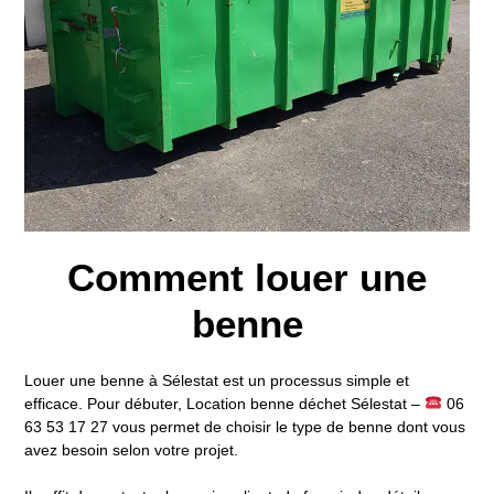
Comment louer une
benne
Louer une benne à Sélestat est un processus simple et
efficace. Pour débuter,
Location benne déchet Sélestat –
06
63 53 17 27
vous permet de choisir le type de benne dont vous
avez besoin selon votre projet.