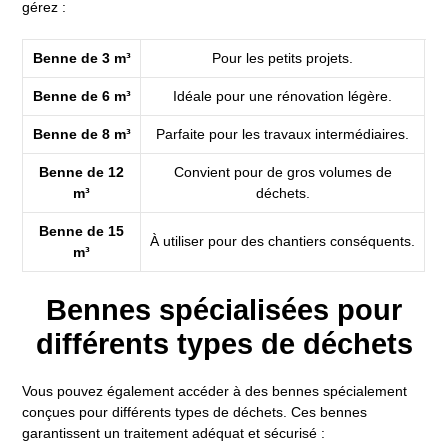
gérez :
Benne de 3 m³
Pour les petits projets.
Benne de 6 m³
Idéale pour une rénovation légère.
Benne de 8 m³
Parfaite pour les travaux intermédiaires.
Benne de 12
Convient pour de gros volumes de
m³
déchets.
Benne de 15
À utiliser pour des chantiers conséquents.
m³
Bennes spécialisées pour
différents types de déchets
Vous pouvez également accéder à des bennes spécialement
conçues pour différents types de déchets. Ces bennes
garantissent un traitement adéquat et sécurisé :