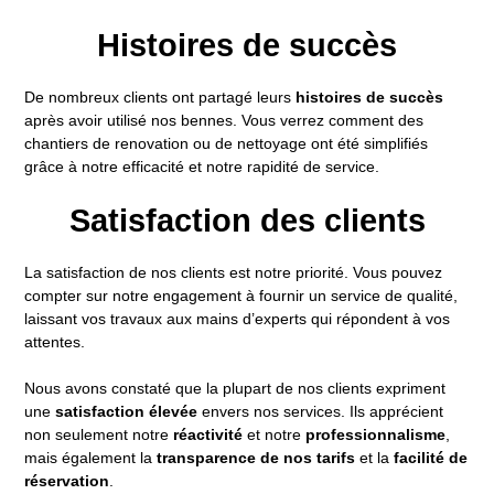
Histoires de succès
De nombreux clients ont partagé leurs
histoires de succès
après avoir utilisé nos bennes. Vous verrez comment des
chantiers de renovation ou de nettoyage ont été simplifiés
grâce à notre efficacité et notre rapidité de service.
Satisfaction des clients
La satisfaction de nos clients est notre priorité. Vous pouvez
compter sur notre engagement à fournir un service de qualité,
laissant vos travaux aux mains d’experts qui répondent à vos
attentes.
Nous avons constaté que la plupart de nos clients expriment
une
satisfaction élevée
envers nos services. Ils apprécient
non seulement notre
réactivité
et notre
professionnalisme
,
mais également la
transparence de nos tarifs
et la
facilité de
réservation
.