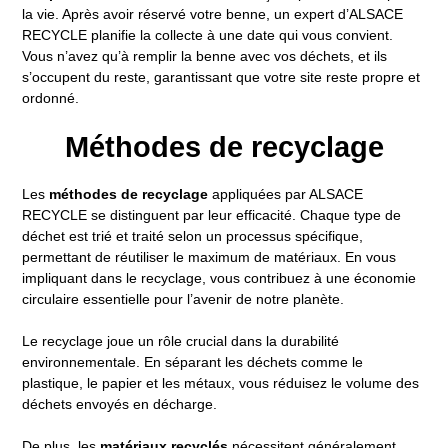
la vie. Après avoir réservé votre benne, un expert d’ALSACE
RECYCLE planifie la collecte à une date qui vous convient.
Vous n’avez qu’à remplir la benne avec vos déchets, et ils
s’occupent du reste, garantissant que votre site reste propre et
ordonné.
Méthodes de recyclage
Les
méthodes de recyclage
appliquées par ALSACE
RECYCLE se distinguent par leur efficacité. Chaque type de
déchet est trié et traité selon un processus spécifique,
permettant de réutiliser le maximum de matériaux. En vous
impliquant dans le recyclage, vous contribuez à une économie
circulaire essentielle pour l’avenir de notre planète.
Le recyclage joue un rôle crucial dans la durabilité
environnementale. En séparant les déchets comme le
plastique, le papier et les métaux, vous réduisez le volume des
déchets envoyés en décharge.
De plus, les
matériaux recyclés
nécessitent généralement