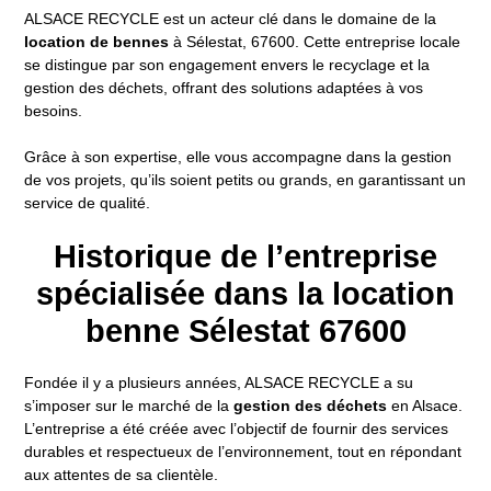
ALSACE RECYCLE est un acteur clé dans le domaine de la
location de bennes
à Sélestat, 67600. Cette entreprise locale
se distingue par son engagement envers le recyclage et la
gestion des déchets, offrant des solutions adaptées à vos
besoins.
Grâce à son expertise, elle vous accompagne dans la gestion
de vos projets, qu’ils soient petits ou grands, en garantissant un
service de qualité.
Historique de l’entreprise
spécialisée dans la location
benne Sélestat 67600
Fondée il y a plusieurs années, ALSACE RECYCLE a su
s’imposer sur le marché de la
gestion des déchets
en Alsace.
L’entreprise a été créée avec l’objectif de fournir des services
durables et respectueux de l’environnement, tout en répondant
aux attentes de sa clientèle.