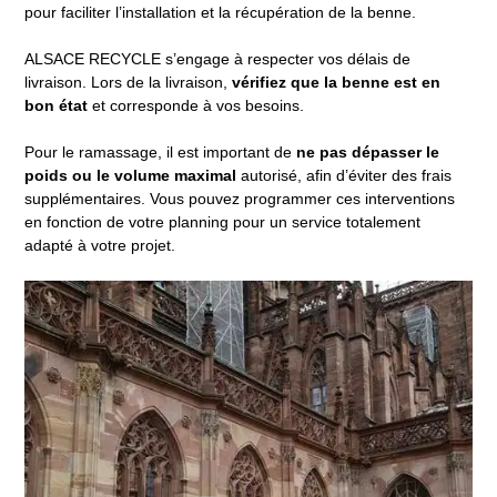
pour faciliter l’installation et la récupération de la benne.
ALSACE RECYCLE s’engage à respecter vos délais de
livraison. Lors de la livraison,
vérifiez que la benne est en
bon état
et corresponde à vos besoins.
Pour le ramassage, il est important de
ne pas dépasser le
poids ou le volume maximal
autorisé, afin d’éviter des frais
supplémentaires. Vous pouvez programmer ces interventions
en fonction de votre planning pour un service totalement
adapté à votre projet.