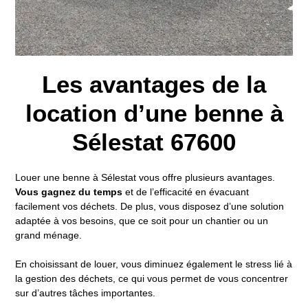
Les avantages de la
location d’une benne à
Sélestat 67600
Louer une benne à Sélestat vous offre plusieurs avantages.
Vous gagnez du temps
et de l’efficacité en évacuant
facilement vos déchets. De plus, vous disposez d’une solution
adaptée à vos besoins, que ce soit pour un chantier ou un
grand ménage.
En choisissant de louer, vous diminuez également le stress lié à
la gestion des déchets, ce qui vous permet de vous concentrer
sur d’autres tâches importantes.