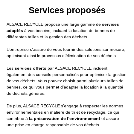
Services proposés
ALSACE RECYCLE propose une large gamme de
services
adaptés
à vos besoins, incluant la location de bennes de
différentes tailles et la gestion des déchets.
L’entreprise s’assure de vous fournir des solutions sur mesure,
optimisant ainsi le processus d’élimination de vos déchets.
Les
services offerts
par ALSACE RECYCLE incluent
également des conseils personnalisés pour optimiser la gestion
de vos déchets. Vous pouvez choisir parmi plusieurs tailles de
bennes, ce qui vous permet d’adapter la location à la quantité
de déchets générés.
De plus, ALSACE RECYCLE s’engage à respecter les normes
environnementales en matière de tri et de recyclage, ce qui
contribue à
la préservation de l’environnement
et assure
une prise en charge responsable de vos déchets.