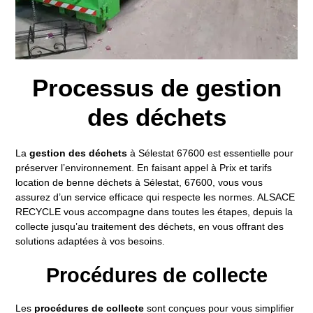
Processus de gestion
des déchets
La
gestion des déchets
à Sélestat 67600 est essentielle pour
préserver l’environnement. En faisant appel à
Prix et tarifs
location de benne déchets à Sélestat, 67600
, vous vous
assurez d’un service efficace qui respecte les normes. ALSACE
RECYCLE vous accompagne dans toutes les étapes, depuis la
collecte jusqu’au traitement des déchets, en vous offrant des
solutions adaptées à vos besoins.
Procédures de collecte
Les
procédures de collecte
sont conçues pour vous simplifier