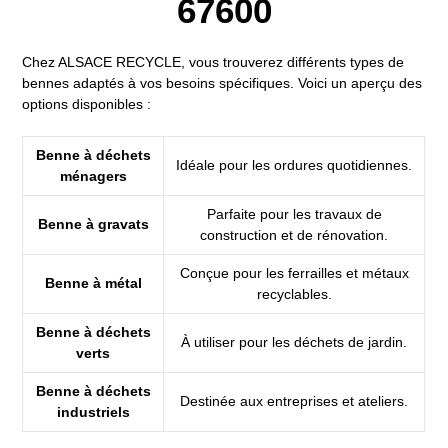
67600
Chez ALSACE RECYCLE, vous trouverez différents types de
bennes adaptés à vos besoins spécifiques. Voici un aperçu des
options disponibles :
Benne à déchets
Idéale pour les ordures quotidiennes.
ménagers
Parfaite pour les travaux de
Benne à gravats
construction et de rénovation.
Conçue pour les ferrailles et métaux
Benne à métal
recyclables.
Benne à déchets
À utiliser pour les déchets de jardin.
verts
Benne à déchets
Destinée aux entreprises et ateliers.
industriels