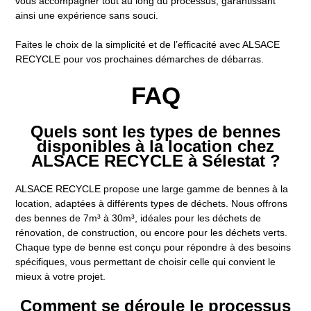
vous accompagner tout au long du processus, garantissant
ainsi une expérience sans souci.
Faites le choix de la simplicité et de l’efficacité avec ALSACE
RECYCLE pour vos prochaines démarches de débarras.
FAQ
Quels sont les types de bennes
disponibles à la location chez
ALSACE RECYCLE à Sélestat ?
ALSACE RECYCLE propose une large gamme de bennes à la
location, adaptées à différents types de déchets. Nous offrons
des bennes de 7m³ à 30m³, idéales pour les déchets de
rénovation, de construction, ou encore pour les déchets verts.
Chaque type de benne est conçu pour répondre à des besoins
spécifiques, vous permettant de choisir celle qui convient le
mieux à votre projet.
Comment se déroule le processus