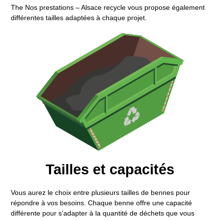
The
Nos prestations – Alsace recycle
vous propose également
différentes tailles adaptées à chaque projet.
Tailles et capacités
Vous aurez le choix entre plusieurs tailles de bennes pour
répondre à vos besoins. Chaque benne offre une capacité
différente pour s’adapter à la quantité de déchets que vous