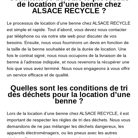
de location d’une benne chez
ALSACE RECYCLE ?
Le processus de location d’une benne chez ALSACE RECYCLE
est simple et rapide. Tout d’abord, vous devez nous contacter
par téléphone ou via notre site web pour discuter de vos
besoins. Ensuite, nous vous fournirons un devis en fonction de
la taille de la benne souhaitée et de la durée de location. Une
fois le contrat signé, nous nous occupons de la livraison de la
benne à l’adresse indiquée, et nous revenons la récupérer une
fois que vous avez terminé. Nous nous engageons à vous offrir
un service efficace et de qualité.
Quelles sont les conditions de tri
des déchets pour la location d’une
benne ?
Lors de la location d’une benne chez ALSACE RECYCLE, il est
important de respecter les règles de tri des déchets. Nous vous
demandons de ne pas mélanger les déchets dangereux, les
appareils électroménagers, ou les pneus avec les autres