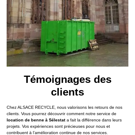
Témoignages des
clients
Chez ALSACE RECYCLE, nous valorisons les retours de nos
clients. Vous pourrez découvrir comment notre service de
location de benne à Sélestat
a fait la différence dans leurs
projets. Vos expériences sont précieuses pour nous et
contribuent à l’amélioration continue de nos services.