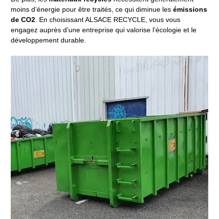
moins d’énergie pour être traités, ce qui diminue les
émissions
de CO2
. En choisissant ALSACE RECYCLE, vous vous
engagez auprès d’une entreprise qui valorise l’écologie et le
développement durable.