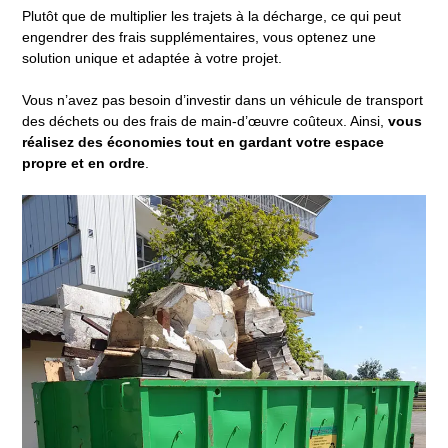
Plutôt que de multiplier les trajets à la décharge, ce qui peut
engendrer des frais supplémentaires, vous optenez une
solution unique et adaptée à votre projet.
Vous n’avez pas besoin d’investir dans un véhicule de transport
des déchets ou des frais de main-d’œuvre coûteux. Ainsi,
vous
réalisez des économies tout en gardant votre espace
propre et en ordre
.