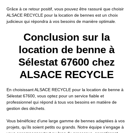
Grâce à ce retour positif, vous pouvez être rassuré que choisir
ALSACE RECYCLE pour la location de bennes est un choix
judicieux qui répondra à vos besoins de manière optimale.
Conclusion sur la
location de benne à
Sélestat 67600 chez
ALSACE RECYCLE
En choisissant ALSACE RECYCLE pour la location de benne à
Sélestat 67600, vous optez pour un service fiable et
professionnel qui répond à tous vos besoins en matière de
gestion des déchets.
Vous bénéficiez d’une large gamme de bennes adaptées à vos
projets, qu’ils soient petits ou grands. Notre équipe s’engage à