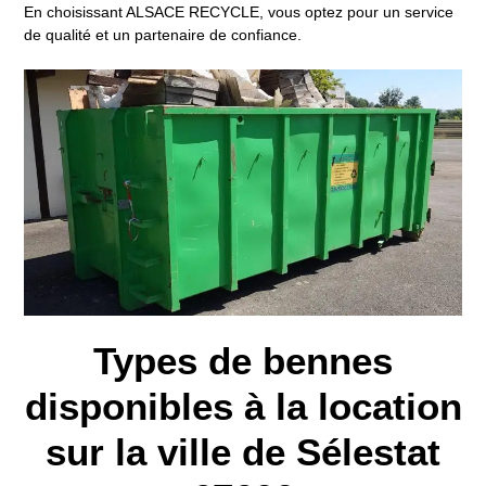
En choisissant ALSACE RECYCLE, vous optez pour un service
de qualité et un partenaire de confiance.
Types de bennes
disponibles à la location
sur la ville de Sélestat