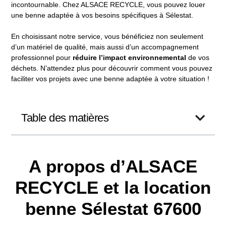
incontournable. Chez ALSACE RECYCLE, vous pouvez louer
une benne adaptée à vos besoins spécifiques à Sélestat.
En choisissant notre service, vous bénéficiez non seulement
d’un matériel de qualité, mais aussi d’un accompagnement
professionnel pour
réduire l’impact environnemental
de vos
déchets. N’attendez plus pour découvrir comment vous pouvez
faciliter vos projets avec une benne adaptée à votre situation !
Table des matières
A propos d’ALSACE
RECYCLE et la location
benne Sélestat 67600