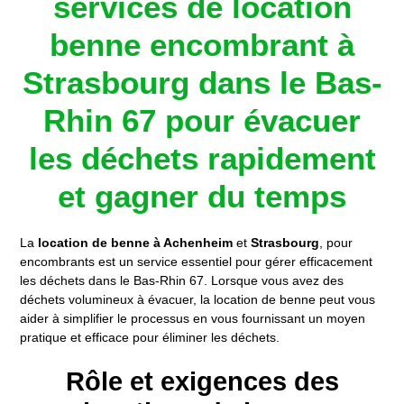
services de location
benne encombrant à
Strasbourg dans le Bas-
Rhin 67 pour évacuer
les déchets rapidement
et gagner du temps
La
location de benne à Achenheim
et
Strasbourg
, pour
encombrants est un service essentiel pour gérer efficacement
les déchets dans le Bas-Rhin 67. Lorsque vous avez des
déchets volumineux à évacuer, la location de benne peut vous
aider à simplifier le processus en vous fournissant un moyen
pratique et efficace pour éliminer les déchets.
Rôle et exigences des