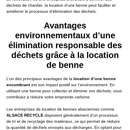
déchets de chantier, la location d’une benne peut faciliter et
améliorer le processus d’élimination des déchets.
Avantages
environnementaux d’une
élimination responsable des
déchets grâce à la location
de benne
L’un des principaux avantages de la
location d’une benne
encombrant
est son impact positif sur l’environnement. En
utilisant une benne pour collecter et éliminer vos déchets, vous
contribuez à réduire votre empreinte carbone.
Les entreprises de location de bennes alsaciennes comme
ALSACE RECYCLE
disposent généralement d’un processus
de tri et de recyclage des matériaux, ce qui permet de réduire
la quantité de déchets envoyés aux décharges. En optant pour