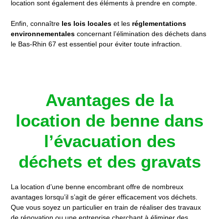
location sont également des éléments à prendre en compte.
Enfin, connaître
les lois locales
et les
réglementations
environnementales
concernant l’élimination des déchets dans
le Bas-Rhin 67 est essentiel pour éviter toute infraction.
Avantages de la
location de benne dans
l’évacuation des
déchets et des gravats
La location d’une benne encombrant offre de nombreux
avantages lorsqu’il s’agit de gérer efficacement vos déchets.
Que vous soyez un particulier en train de réaliser des travaux
de rénovation ou une entreprise cherchant à éliminer des