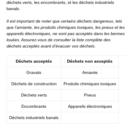
déchets verts, les encombrants, et les déchets industriels
banals.
Il est important de noter que certains déchets dangereux, tels
que l’amiante, les produits chimiques toxiques, les pneus et les
appareils électroniques, ne sont pas acceptés dans les bennes
louées. Assurez-vous de consulter la liste complète des
déchets acceptés avant d’évacuer vos déchets.
Déchets acceptés
Déchets non acceptés
Gravats
Amiante
Déchets de construction
Produits chimiques toxiques
Déchets verts
Pneus
Encombrants
Appareils électroniques
Déchets industriels banals