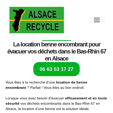
La location benne encombrant pour
évacuer vos déchets dans le Bas-Rhin 67
en Alsace
06 63 53 17 27
Vous êtes à la recherche d’une
location de benne
encombrant
? Parfait ! Vous êtes au bon endroit.
Lorsque
vous
avez besoin d’évacuer
efficacement et en toute
sécurité
vos déchets encombrants dans le Bas-Rhin 67 en
Alsace, la location d’une benne est la solution idéale.