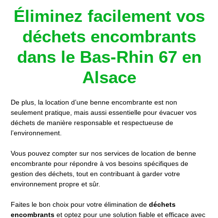
Éliminez facilement vos
déchets encombrants
dans le Bas-Rhin 67 en
Alsace
De plus, la location d’une benne encombrante est non
seulement pratique, mais aussi essentielle pour évacuer vos
déchets de manière responsable et respectueuse de
l’environnement.
Vous pouvez compter sur nos services de location de benne
encombrante pour répondre à vos besoins spécifiques de
gestion des déchets, tout en contribuant à garder votre
environnement propre et sûr.
Faites le bon choix pour votre élimination de
déchets
encombrants
et optez pour une solution fiable et efficace avec