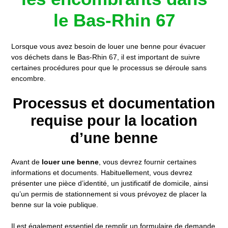
le Bas-Rhin 67
Lorsque vous avez besoin de louer une benne pour évacuer
vos déchets dans le Bas-Rhin 67, il est important de suivre
certaines procédures pour que le processus se déroule sans
encombre.
Processus et documentation
requise pour la location
d’une benne
Avant de
louer une benne
, vous devrez fournir certaines
informations et documents. Habituellement, vous devrez
présenter une pièce d’identité, un justificatif de domicile, ainsi
qu’un permis de stationnement si vous prévoyez de placer la
benne sur la voie publique.
Il est également essentiel de remplir un formulaire de demande