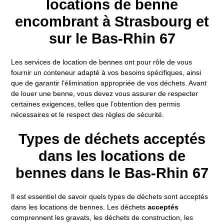
locations de benne
encombrant à Strasbourg et
sur le Bas-Rhin 67
Les services de location de bennes ont pour rôle de vous
fournir un conteneur adapté à vos besoins spécifiques, ainsi
que de garantir l’élimination appropriée de vos déchets. Avant
de louer une benne, vous devez vous assurer de respecter
certaines exigences, telles que l’obtention des permis
nécessaires et le respect des règles de sécurité.
Types de déchets acceptés
dans les locations de
bennes dans le Bas-Rhin 67
Il est essentiel de savoir quels types de déchets sont acceptés
dans les locations de bennes. Les déchets
acceptés
comprennent les gravats, les déchets de construction, les