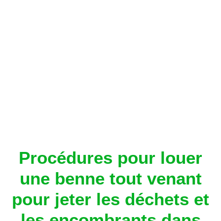
Procédures pour louer
une benne tout venant
pour jeter les déchets et
les encombrants dans