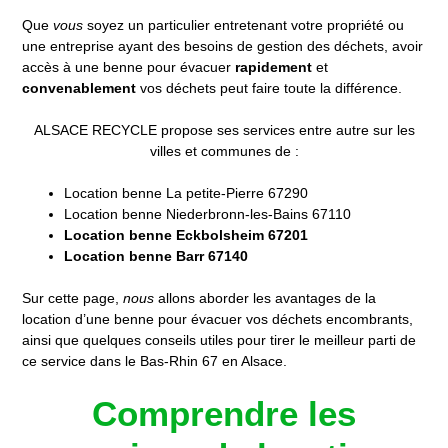
Que
vous
soyez un particulier entretenant votre propriété ou
une entreprise ayant des besoins de gestion des déchets, avoir
accès à une benne pour évacuer
rapidement
et
convenablement
vos déchets peut faire toute la différence.
ALSACE RECYCLE propose ses services entre autre sur les
villes et communes de :
Location benne La petite-Pierre 67290
Location benne Niederbronn-les-Bains 67110
Location benne Eckbolsheim 67201
Location benne Barr 67140
Sur cette page,
nous
allons aborder les avantages de la
location d’une benne pour évacuer vos déchets encombrants,
ainsi que quelques conseils utiles pour tirer le meilleur parti de
ce service dans le Bas-Rhin 67 en Alsace.
Comprendre les