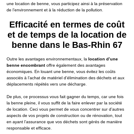
une location de benne, vous participez ainsi à la préservation
de l’environnement et à la réduction de la pollution.
Efficacité en termes de coût
et de temps de la location de
benne dans le Bas-Rhin 67
Outre les avantages environnementaux, la
location d’une
benne encombrant
offre également des avantages
économiques. En louant une benne, vous évitez les coûts
associés à l’achat de matériel d’élimination des déchets et aux
déplacements répétés vers une décharge.
De plus, ce processus vous fait gagner du temps, car une fois
la benne pleine, il vous suffit de la faire enlever par la société
de location. Ceci vous permet de vous concentrer sur d’autres
aspects de vos projets de construction ou de rénovation, tout
en ayant l’assurance que vos déchets sont gérés de manière
responsable et efficace.