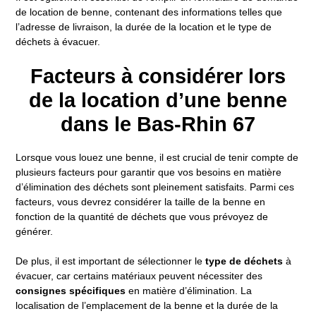
de location de benne, contenant des informations telles que
l’adresse de livraison, la durée de la location et le type de
déchets à évacuer.
Facteurs à considérer lors
de la location d’une benne
dans le Bas-Rhin 67
Lorsque vous louez une benne, il est crucial de tenir compte de
plusieurs facteurs pour garantir que vos besoins en matière
d’élimination des déchets sont pleinement satisfaits. Parmi ces
facteurs, vous devrez considérer la taille de la benne en
fonction de la quantité de déchets que vous prévoyez de
générer.
De plus, il est important de sélectionner le
type de déchets
à
évacuer, car certains matériaux peuvent nécessiter des
consignes spécifiques
en matière d’élimination. La
localisation de l’emplacement de la benne et la durée de la