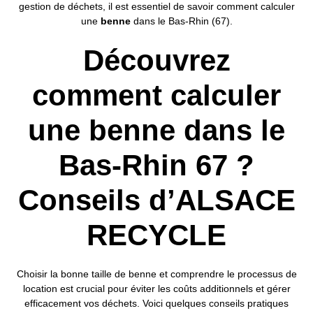
gestion de déchets, il est essentiel de savoir comment calculer
une
benne
dans le Bas-Rhin (67).
Découvrez
comment calculer
une benne dans le
Bas-Rhin 67 ?
Conseils d’ALSACE
RECYCLE
Choisir la bonne taille de benne et comprendre le processus de
location est crucial pour éviter les coûts additionnels et gérer
efficacement vos déchets. Voici quelques conseils pratiques