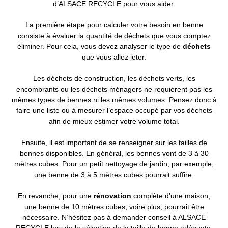
d’ALSACE RECYCLE pour vous aider.
La première étape pour calculer votre besoin en benne
consiste à évaluer la quantité de déchets que vous comptez
éliminer. Pour cela, vous devez analyser le type de
déchets
que vous allez jeter.
Les déchets de construction, les déchets verts, les
encombrants ou les déchets ménagers ne requièrent pas les
mêmes types de bennes ni les mêmes volumes. Pensez donc à
faire une liste ou à mesurer l’espace occupé par vos déchets
afin de mieux estimer votre volume total.
Ensuite, il est important de se renseigner sur les tailles de
bennes disponibles. En général, les bennes vont de 3 à 30
mètres cubes. Pour un petit nettoyage de jardin, par exemple,
une benne de 3 à 5 mètres cubes pourrait suffire.
En revanche, pour une
rénovation
complète d’une maison,
une benne de 10 mètres cubes, voire plus, pourrait être
nécessaire. N’hésitez pas à demander conseil à ALSACE