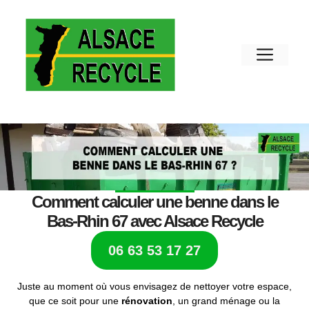
Comment calculer une benne dans le
Bas-Rhin 67 avec Alsace Recycle
06 63 53 17 27
Juste au moment où vous envisagez de nettoyer votre espace,
que ce soit pour une
rénovation
, un grand ménage ou la