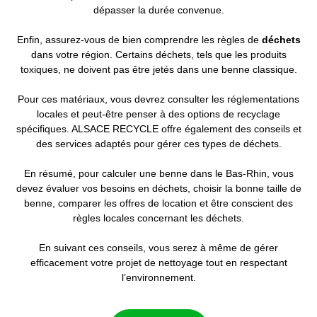
dépasser la durée convenue.
Enfin, assurez-vous de bien comprendre les règles de
déchets
dans votre région. Certains déchets, tels que les produits
toxiques, ne doivent pas être jetés dans une benne classique.
Pour ces matériaux, vous devrez consulter les réglementations
locales et peut-être penser à des options de recyclage
spécifiques. ALSACE RECYCLE offre également des conseils et
des services adaptés pour gérer ces types de déchets.
En résumé, pour calculer une benne dans le Bas-Rhin, vous
devez évaluer vos besoins en déchets, choisir la bonne taille de
benne, comparer les offres de location et être conscient des
règles locales concernant les déchets.
En suivant ces conseils, vous serez à même de gérer
efficacement votre projet de nettoyage tout en respectant
l’environnement.