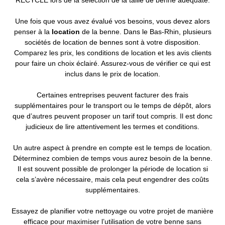
RECYCLE lors de la sélection de la taille de benne adéquate.
Une fois que vous avez évalué vos besoins, vous devez alors
penser à la
location
de la benne. Dans le Bas-Rhin, plusieurs
sociétés de location de bennes sont à votre disposition.
Comparez les prix, les conditions de location et les avis clients
pour faire un choix éclairé. Assurez-vous de vérifier ce qui est
inclus dans le prix de location.
Certaines entreprises peuvent facturer des frais
supplémentaires pour le transport ou le temps de dépôt, alors
que d’autres peuvent proposer un tarif tout compris. Il est donc
judicieux de lire attentivement les termes et conditions.
Un autre aspect à prendre en compte est le temps de location.
Déterminez combien de temps vous aurez besoin de la benne.
Il est souvent possible de prolonger la période de location si
cela s’avère nécessaire, mais cela peut engendrer des coûts
supplémentaires.
Essayez de planifier votre nettoyage ou votre projet de manière
efficace pour maximiser l’utilisation de votre benne sans